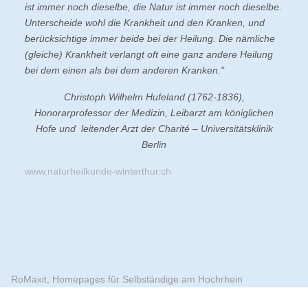
ist immer noch dieselbe, die Natur ist immer noch dieselbe.
Unterscheide wohl die Krankheit und den Kranken, und
berücksichtige immer beide bei der Heilung. Die nämliche
(gleiche) Krankheit verlangt oft eine ganz andere Heilung
bei dem einen als bei dem anderen Kranken."
Christoph Wilhelm Hufeland (1762-1836),
Honorarprofessor der Medizin, Leibarzt am königlichen
Hofe und leitender Arzt der Charité – Universitätsklinik
Berlin
www.naturheilkunde-winterthur.ch
RoMaxit, Homepages für Selbständige am Hochrhein