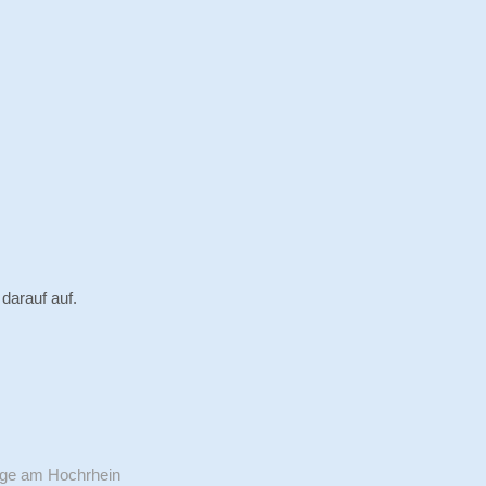
darauf auf.
ige am Hochrhein