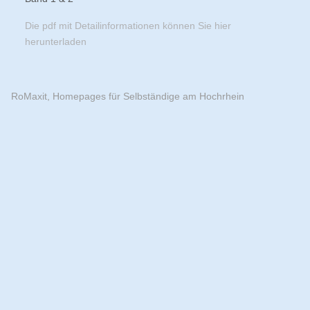
Die pdf mit Detailinformationen können Sie hier
herunterladen
RoMaxit, Homepages für Selbständige am Hochrhein