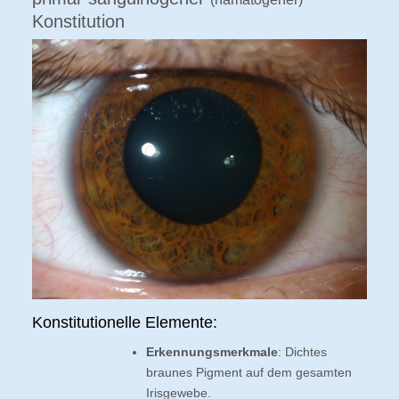
Konstitution
Konstitutionelle Elemente:
Erkennungsmerkmale
: Dichtes
braunes Pigment auf dem gesamten
Irisgewebe.