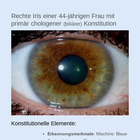
Rechte Iris einer 44-jährigen Frau mit
primär chologener
Konstitution
(biliärer)
Konstitutionelle Elemente:
Erkennungsmerkmale
: Mischiris: Blaue