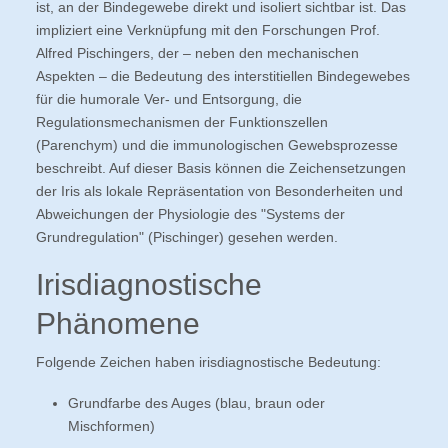
ist, an der Bindegewebe direkt und isoliert sichtbar ist. Das
impliziert eine Verknüpfung mit den Forschungen Prof.
Alfred Pischingers, der – neben den mechanischen
Aspekten – die Bedeutung des interstitiellen Bindegewebes
für die humorale Ver- und Entsorgung, die
Regulationsmechanismen der Funktionszellen
(Parenchym) und die immunologischen Gewebsprozesse
beschreibt. Auf dieser Basis können die Zeichensetzungen
der Iris als lokale Repräsentation von Besonderheiten und
Abweichungen der Physiologie des "Systems der
Grundregulation" (Pischinger) gesehen werden.
Irisdiagnostische
Phänomene
Folgende Zeichen haben irisdiagnostische Bedeutung:
Grundfarbe des Auges (blau, braun oder
Mischformen)