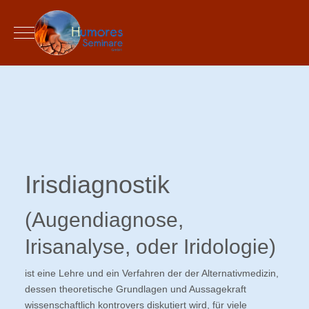
Mobile Menu Toggle
Irisdiagnostik
(Augendiagnose,
Irisanalyse, oder Iridologie)
ist eine Lehre und ein Verfahren der der Alternativmedizin,
dessen theoretische Grundlagen und Aussagekraft
wissenschaftlich kontrovers diskutiert wird, für viele