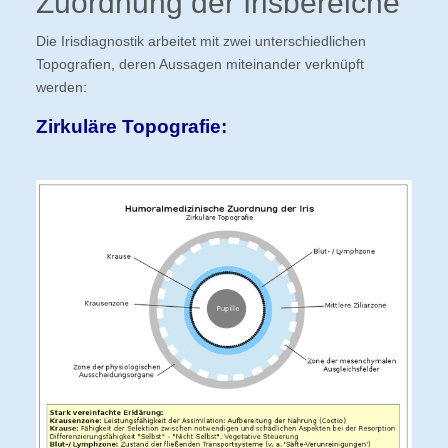
Zuordnung der Irisbereiche
Die Irisdiagnostik arbeitet mit zwei unterschiedlichen
Topografien, deren Aussagen miteinander verknüpft
werden:
Zirkuläre Topografie: