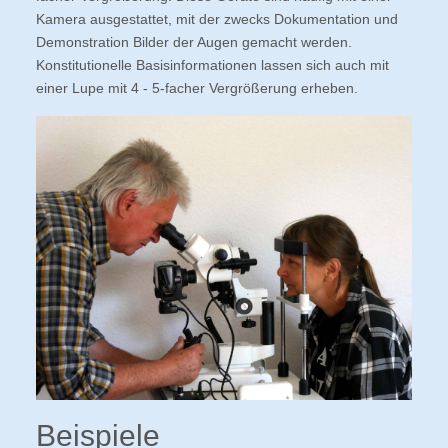
Kamera ausgestattet, mit der zwecks Dokumentation und
Demonstration Bilder der Augen gemacht werden.
Konstitutionelle Basisinformationen lassen sich auch mit
einer Lupe mit 4 - 5-facher Vergrößerung erheben.
Beispiele