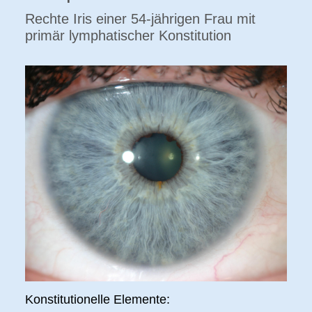
Rechte Iris einer 54-jährigen Frau mit
primär lymphatischer Konstitution
Konstitutionelle Elemente: