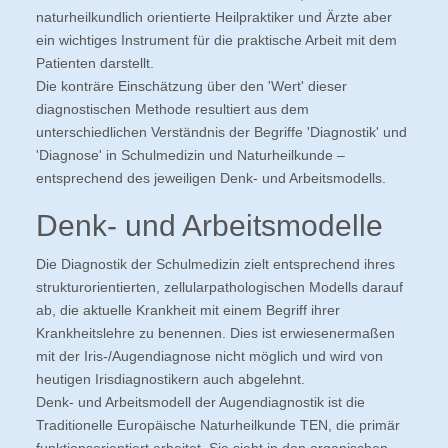
naturheilkundlich orientierte Heilpraktiker und Ärzte aber
ein wichtiges Instrument für die praktische Arbeit mit dem
Patienten darstellt.
Die konträre Einschätzung über den 'Wert' dieser
diagnostischen Methode resultiert aus dem
unterschiedlichen Verständnis der Begriffe 'Diagnostik' und
'Diagnose' in Schulmedizin und Naturheilkunde –
entsprechend des jeweiligen Denk- und Arbeitsmodells.
Denk- und Arbeitsmodelle
Die Diagnostik der Schulmedizin zielt entsprechend ihres
strukturorientierten, zellularpathologischen Modells darauf
ab, die aktuelle Krankheit mit einem Begriff ihrer
Krankheitslehre zu benennen. Dies ist erwiesenermaßen
mit der Iris-/Augendiagnose nicht möglich und wird von
heutigen Irisdiagnostikern auch abgelehnt.
Denk- und Arbeitsmodell der Augendiagnostik ist die
Traditionelle Europäische Naturheilkunde TEN, die primär