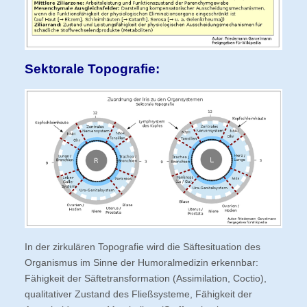
Sektorale Topografie:
In der zirkulären Topografie wird die Säftesituation des
Organismus im Sinne der Humoralmedizin erkennbar:
Fähigkeit der Säftetransformation (Assimilation, Coctio),
qualitativer Zustand des Fließsysteme, Fähigkeit der