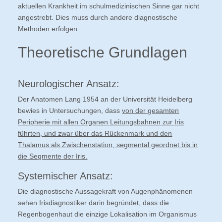
aktuellen Krankheit im schulmedizinischen Sinne gar nicht
angestrebt. Dies muss durch andere diagnostische
Methoden erfolgen.
Theoretische Grundlagen
Neurologischer Ansatz:
Der Anatomen Lang 1954 an der Universität Heidelberg
bewies in Untersuchungen, dass
von der gesamten
Peripherie mit allen Organen Leitungsbahnen zur Iris
führten, und zwar über das Rückenmark und den
Thalamus als Zwischenstation, segmental geordnet bis in
die Segmente der Iris.
Systemischer Ansatz:
Die diagnostische Aussagekraft von Augenphänomenen
sehen Irisdiagnostiker darin begründet, dass die
Regenbogenhaut die einzige Lokalisation im Organismus