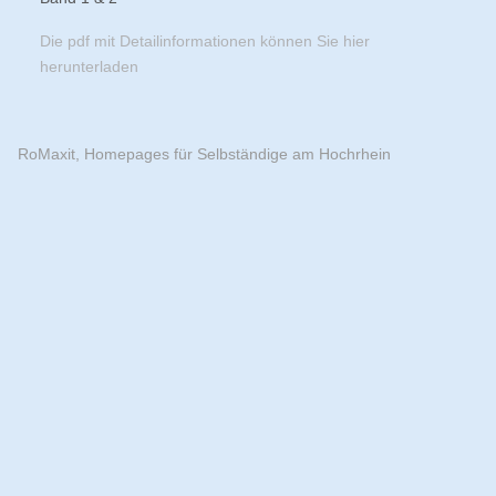
Die pdf mit Detailinformationen können Sie hier
herunterladen
RoMaxit, Homepages für Selbständige am Hochrhein