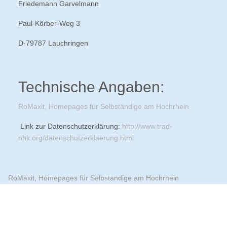
Friedemann Garvelmann
Paul-Körber-Weg 3
D-79787 Lauchringen
Technische Angaben:
RoMaxit, Homepages für Selbständige am Hochrhein
Link zur Datenschutzerklärung:
http://www.trad-
nhk.org/datenschutzerklaerung.html
RoMaxit, Homepages für Selbständige am Hochrhein