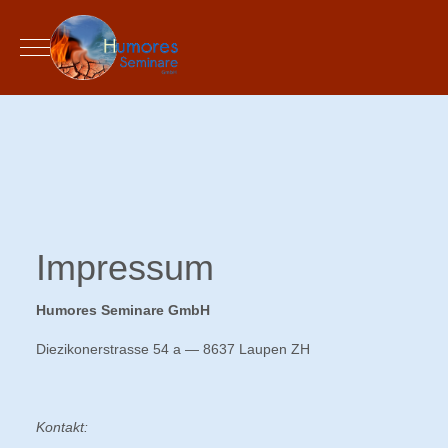
Mobile Menu Toggle
Impressum
Humores Seminare GmbH
Diezikonerstrasse 54 a — 8637 Laupen ZH
Kontakt: